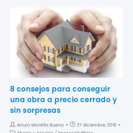
8 consejos para conseguir
una obra a precio cerrado y
sin sorpresas
Arturo Montilla Bueno
27 diciembre, 2016
Ahorro y precios
/
Imprescindibles