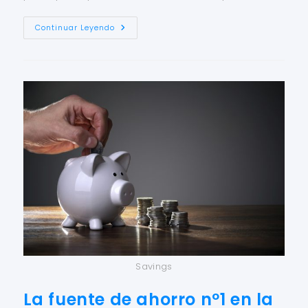
Continuar Leyendo
Savings
La fuente de ahorro nº1 en la