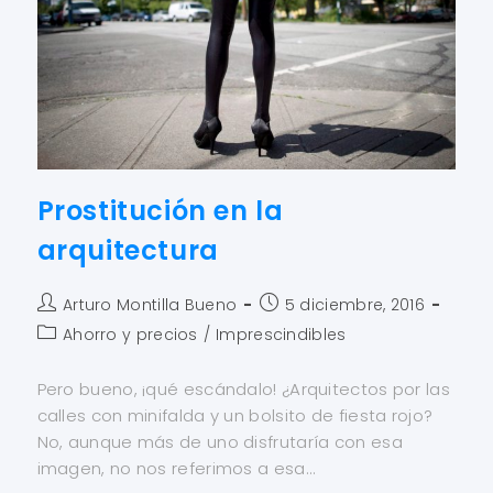
Prostitución en la
arquitectura
Arturo Montilla Bueno
5 diciembre, 2016
Ahorro y precios
/
Imprescindibles
Pero bueno, ¡qué escándalo! ¿Arquitectos por las
calles con minifalda y un bolsito de fiesta rojo?
No, aunque más de uno disfrutaría con esa
imagen, no nos referimos a esa…