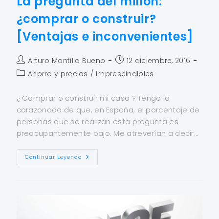
La pregunta del millón:
¿comprar o construir?
[Ventajas e inconvenientes]
Arturo Montilla Bueno
12 diciembre, 2016
Ahorro y precios
/
Imprescindibles
¿ Comprar o construir mi casa ? Tengo la
corazonada de que, en España, el porcentaje de
personas que se realizan esta pregunta es
preocupantemente bajo. Me atreverían a decir…
Continuar Leyendo