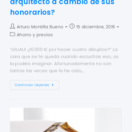
arquitecto a cambio de sus
honorarios?
Arturo Montilla Bueno
15 diciembre, 2016
Ahorro y precios
“¡GUAU! ¿10.000 € por hacer cuatro dibujitos?” La
cara que se te queda cuando escuchas eso, os
la podéis imaginar. Afortunadamente no son
tantas las veces que la he oído,…
Continuar Leyendo