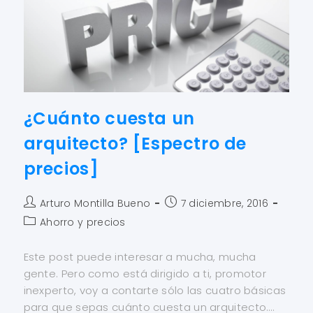
¿Cuánto cuesta un
arquitecto? [Espectro de
precios]
Arturo Montilla Bueno
7 diciembre, 2016
Ahorro y precios
Este post puede interesar a mucha, mucha
gente. Pero como está dirigido a ti, promotor
inexperto, voy a contarte sólo las cuatro básicas
para que sepas cuánto cuesta un arquitecto.…