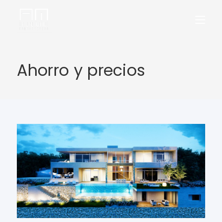
Ahorro y precios