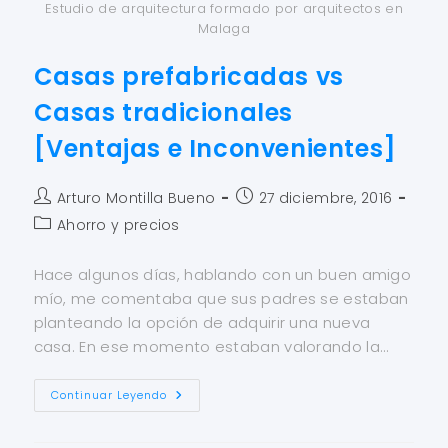
Estudio de arquitectura formado por arquitectos en
Malaga
Casas prefabricadas vs
Casas tradicionales
[Ventajas e Inconvenientes]
Arturo Montilla Bueno
27 diciembre, 2016
Ahorro y precios
Hace algunos días, hablando con un buen amigo
mío, me comentaba que sus padres se estaban
planteando la opción de adquirir una nueva
casa. En ese momento estaban valorando la…
Continuar Leyendo