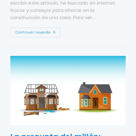
escribir este artículo, he buscado en internet
trucos y consejos para ahorrar en la
construcción de una casa. Para ver…
Continuar Leyendo