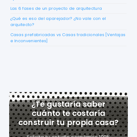
Las 6 fases de un proyecto de arquitectura
¿Qué es eso del aparejador? ¿No vale con el
arquitecto?
Casas prefabricadas vs Casas tradicionales [Ventajas
e Inconvenientes]
¿Te gustaría saber
cuánto te costaría
construir tu propia casa?
Solicita tu estudio económico 100%