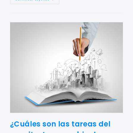
¿Cuáles son las tareas del