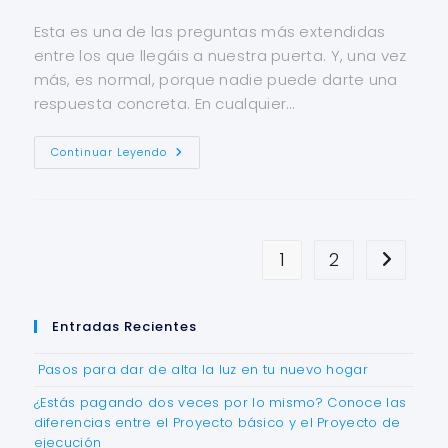
Esta es una de las preguntas más extendidas
entre los que llegáis a nuestra puerta. Y, una vez
más, es normal, porque nadie puede darte una
respuesta concreta. En cualquier…
Continuar Leyendo
1
2
Entradas Recientes
Pasos para dar de alta la luz en tu nuevo hogar
¿Estás pagando dos veces por lo mismo? Conoce las
diferencias entre el Proyecto básico y el Proyecto de
ejecución