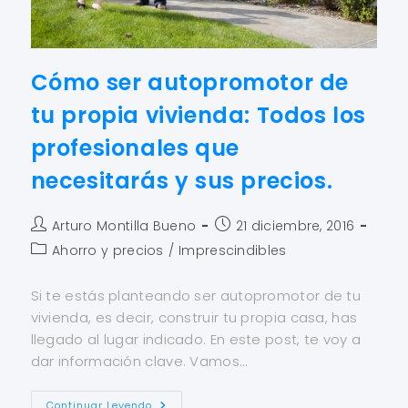
Cómo ser autopromotor de
tu propia vivienda: Todos los
profesionales que
necesitarás y sus precios.
Arturo Montilla Bueno
21 diciembre, 2016
Ahorro y precios
/
Imprescindibles
Si te estás planteando ser autopromotor de tu
vivienda, es decir, construir tu propia casa, has
llegado al lugar indicado. En este post, te voy a
dar información clave. Vamos…
Continuar Leyendo