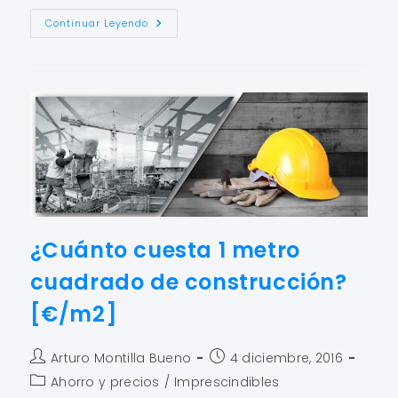
Continuar Leyendo
¿Cuánto cuesta 1 metro
cuadrado de construcción?
[€/m2]
Arturo Montilla Bueno
4 diciembre, 2016
Ahorro y precios
/
Imprescindibles