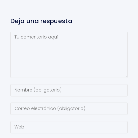
Deja una respuesta