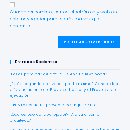
Guarda mi nombre, correo electrónico y web en
este navegador para la próxima vez que
comente.
Entradas Recientes
Pasos para dar de alta la luz en tu nuevo hogar
¿Estás pagando dos veces por lo mismo? Conoce las
diferencias entre el Proyecto básico y el Proyecto de
ejecución
Las 6 fases de un proyecto de arquitectura
¿Qué es eso del aparejador? ¿No vale con el
arquitecto?
Casas prefabricadas vs Casas tradicionales [Ventajas