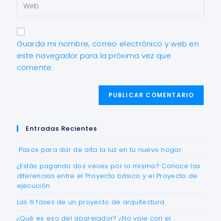
Guarda mi nombre, correo electrónico y web en
este navegador para la próxima vez que
comente.
Entradas Recientes
Pasos para dar de alta la luz en tu nuevo hogar
¿Estás pagando dos veces por lo mismo? Conoce las
diferencias entre el Proyecto básico y el Proyecto de
ejecución
Las 6 fases de un proyecto de arquitectura
¿Qué es eso del aparejador? ¿No vale con el