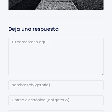
Deja una respuesta