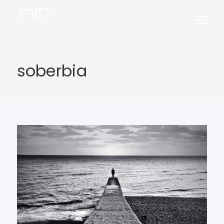
soberbia