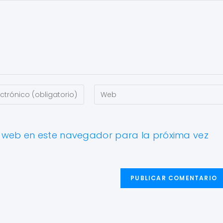
y web en este navegador para la próxima vez