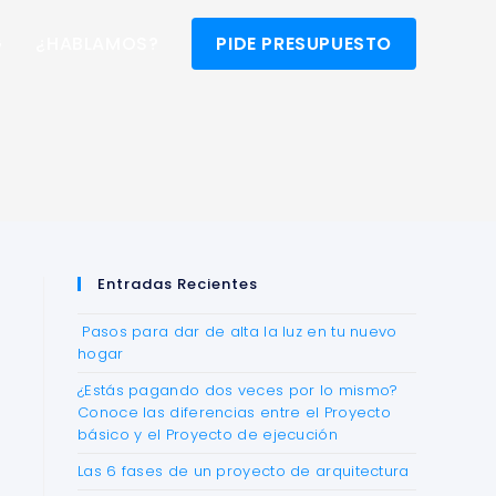
G
¿HABLAMOS?
PIDE PRESUPUESTO
Entradas Recientes
Pasos para dar de alta la luz en tu nuevo
hogar
¿Estás pagando dos veces por lo mismo?
Conoce las diferencias entre el Proyecto
básico y el Proyecto de ejecución
Las 6 fases de un proyecto de arquitectura