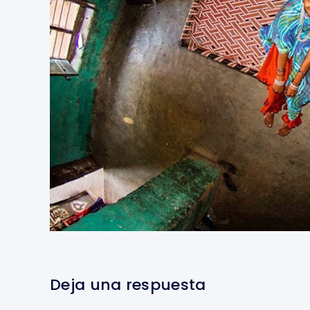
Deja una respuesta