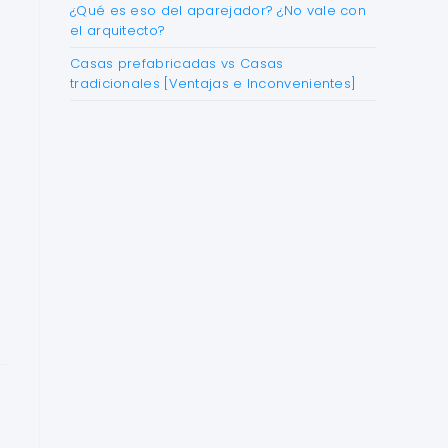
¿Qué es eso del aparejador? ¿No vale con
el arquitecto?
Casas prefabricadas vs Casas
tradicionales [Ventajas e Inconvenientes]