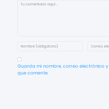
Guarda mi nombre, correo electrónico 
que comente.