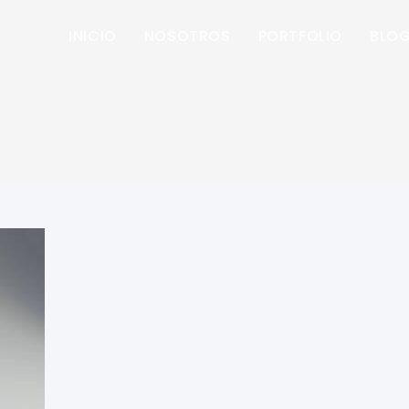
INICIO
NOSOTROS
PORTFOLIO
BLO