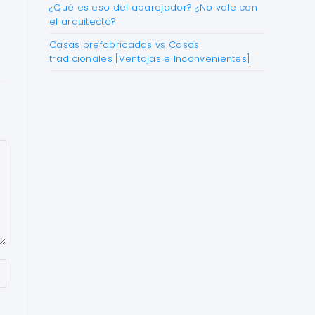
¿Qué es eso del aparejador? ¿No vale con
el arquitecto?
Casas prefabricadas vs Casas
tradicionales [Ventajas e Inconvenientes]