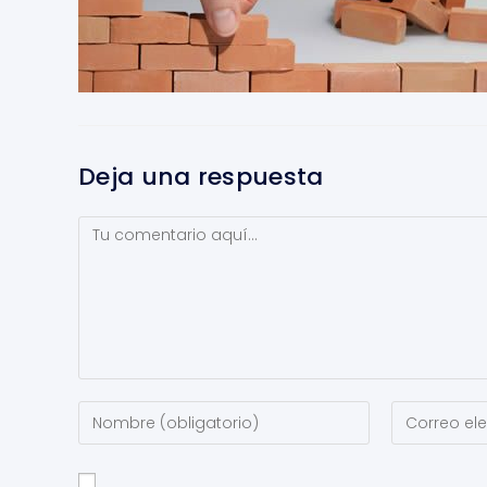
Deja una respuesta