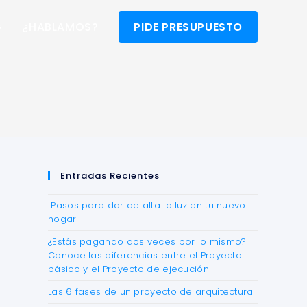
G
¿HABLAMOS?
PIDE PRESUPUESTO
Entradas Recientes
Pasos para dar de alta la luz en tu nuevo
hogar
¿Estás pagando dos veces por lo mismo?
Conoce las diferencias entre el Proyecto
básico y el Proyecto de ejecución
Las 6 fases de un proyecto de arquitectura