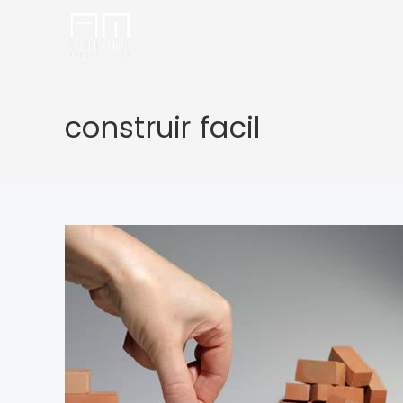
construir facil