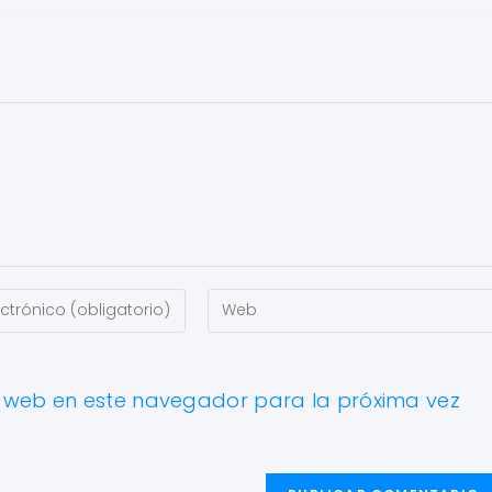
y web en este navegador para la próxima vez