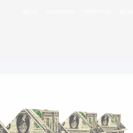
INICIO
NOSOTROS
PORTFOLIO
BLO