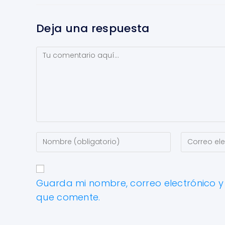
Deja una respuesta
Guarda mi nombre, correo electrónico 
que comente.