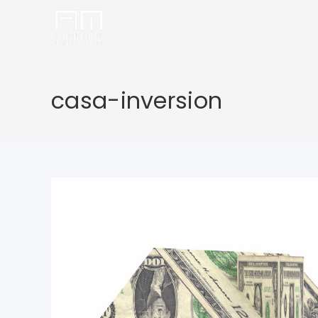
casa-inversion