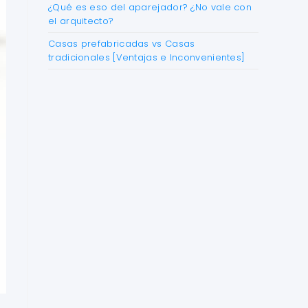
¿Qué es eso del aparejador? ¿No vale con
el arquitecto?
Casas prefabricadas vs Casas
tradicionales [Ventajas e Inconvenientes]