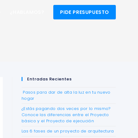
G
¿HABLAMOS?
PIDE PRESUPUESTO
Entradas Recientes
Pasos para dar de alta la luz en tu nuevo
hogar
¿Estás pagando dos veces por lo mismo?
Conoce las diferencias entre el Proyecto
básico y el Proyecto de ejecución
Las 6 fases de un proyecto de arquitectura