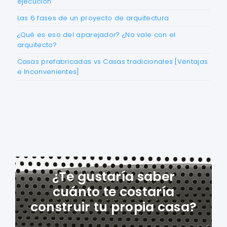
ejecución
Las 6 fases de un proyecto de arquitectura
¿Qué es eso del aparejador? ¿No vale con el
arquitecto?
Casas prefabricadas vs Casas tradicionales [Ventajas
e Inconvenientes]
¿Te gustaría saber
cuánto te costaría
construir tu propia casa?