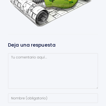
Deja una respuesta