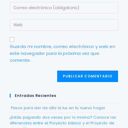
Guarda mi nombre, correo electrónico y web en
este navegador para la próxima vez que
comente.
Entradas Recientes
Pasos para dar de alta la luz en tu nuevo hogar
¿Estás pagando dos veces por lo mismo? Conoce las
diferencias entre el Proyecto básico y el Proyecto de