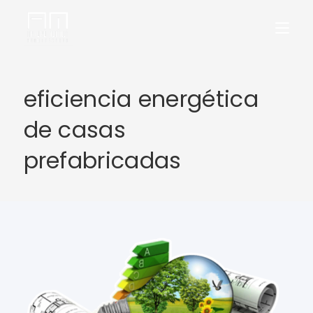
eficiencia energética
de casas
prefabricadas