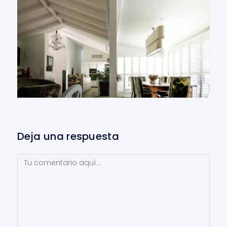
Deja una respuesta