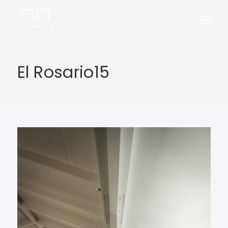
El Rosario15