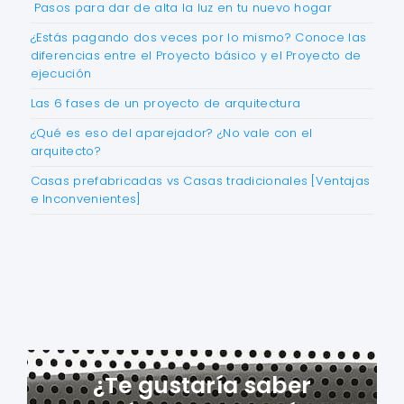
Pasos para dar de alta la luz en tu nuevo hogar
¿Estás pagando dos veces por lo mismo? Conoce las
diferencias entre el Proyecto básico y el Proyecto de
ejecución
Las 6 fases de un proyecto de arquitectura
¿Qué es eso del aparejador? ¿No vale con el
arquitecto?
Casas prefabricadas vs Casas tradicionales [Ventajas
e Inconvenientes]
¿Te gustaría saber