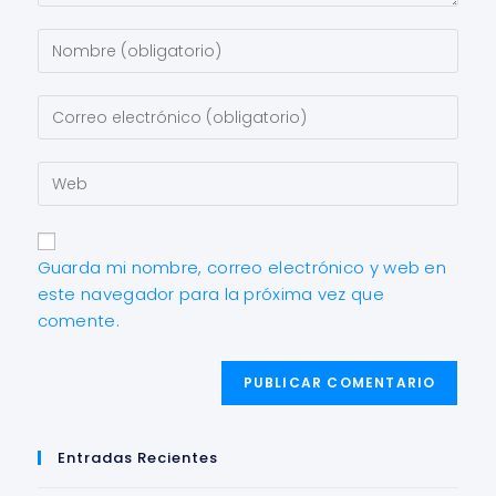
Guarda mi nombre, correo electrónico y web en
este navegador para la próxima vez que
comente.
Entradas Recientes