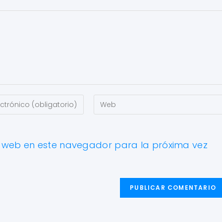
y web en este navegador para la próxima vez