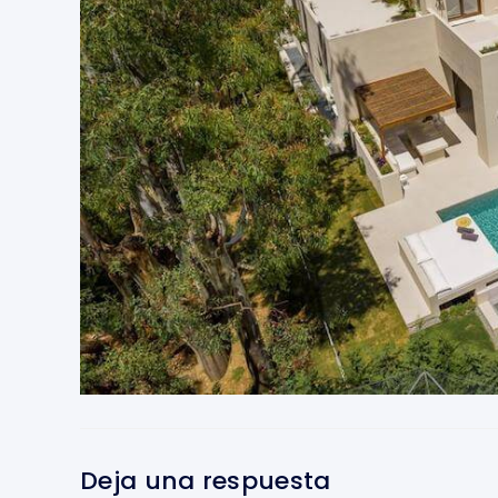
Deja una respuesta