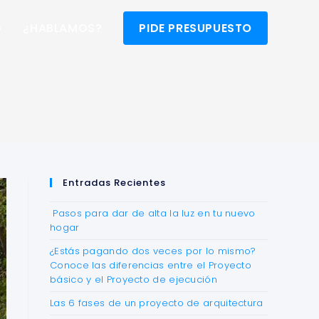
G
¿HABLAMOS?
PIDE PRESUPUESTO
Entradas Recientes
Pasos para dar de alta la luz en tu nuevo
hogar
¿Estás pagando dos veces por lo mismo?
Conoce las diferencias entre el Proyecto
básico y el Proyecto de ejecución
Las 6 fases de un proyecto de arquitectura