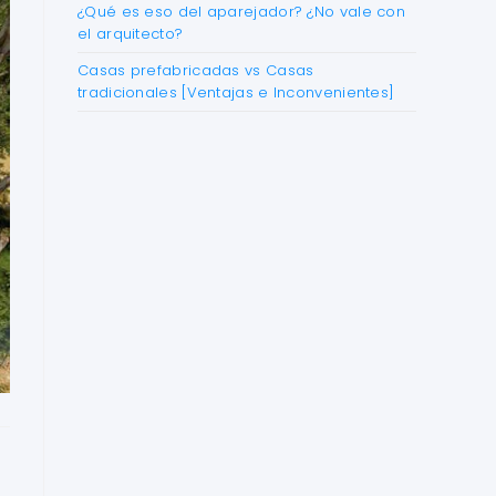
¿Qué es eso del aparejador? ¿No vale con
el arquitecto?
Casas prefabricadas vs Casas
tradicionales [Ventajas e Inconvenientes]