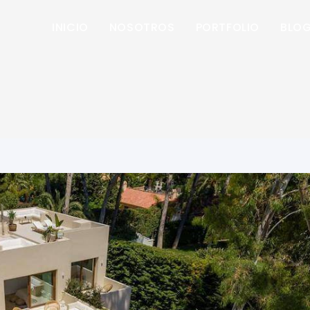
INICIO
NOSOTROS
PORTFOLIO
BLO