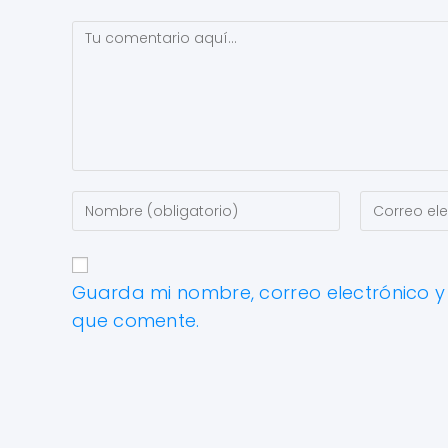
Guarda mi nombre, correo electrónico 
que comente.