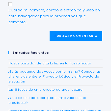
Guarda mi nombre, correo electrónico y web en
este navegador para la próxima vez que
comente.
Entradas Recientes
Pasos para dar de alta la luz en tu nuevo hogar
¿Estás pagando dos veces por lo mismo? Conoce las
diferencias entre el Proyecto básico y el Proyecto de
ejecución
Las 6 fases de un proyecto de arquitectura
¿Qué es eso del aparejador? ¿No vale con el
arquitecto?
Casas prefabricadas vs Casas tradicionales [Ventajas