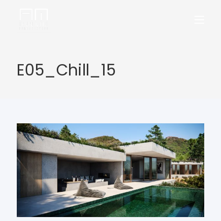
E05_Chill_15