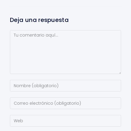
Deja una respuesta