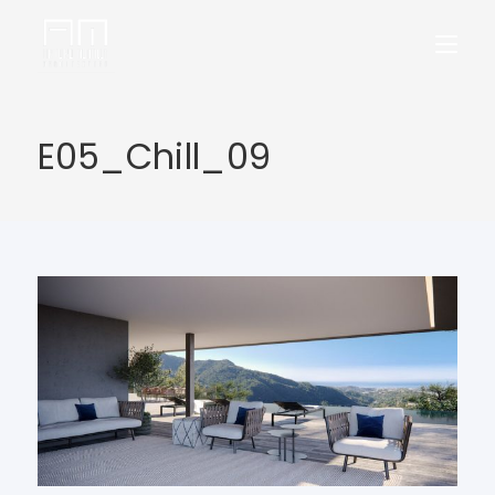
E05_Chill_09