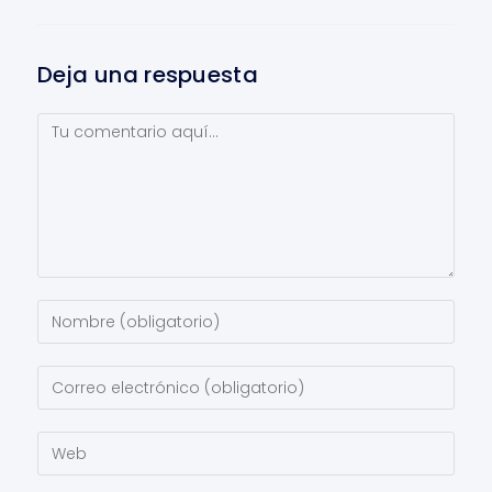
Deja una respuesta