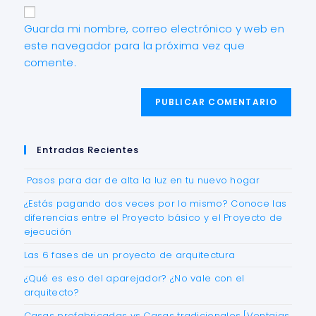
Guarda mi nombre, correo electrónico y web en
este navegador para la próxima vez que
comente.
Entradas Recientes
Pasos para dar de alta la luz en tu nuevo hogar
¿Estás pagando dos veces por lo mismo? Conoce las
diferencias entre el Proyecto básico y el Proyecto de
ejecución
Las 6 fases de un proyecto de arquitectura
¿Qué es eso del aparejador? ¿No vale con el
arquitecto?
Casas prefabricadas vs Casas tradicionales [Ventajas