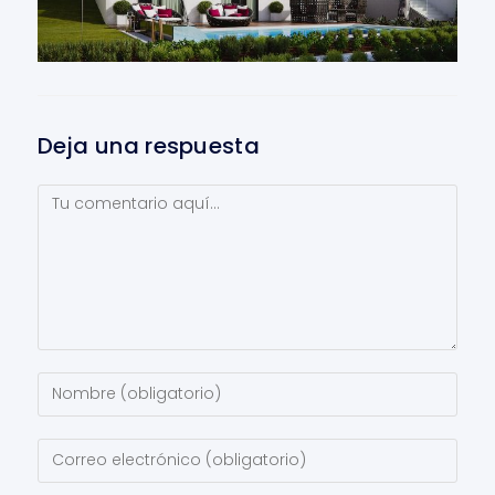
Deja una respuesta