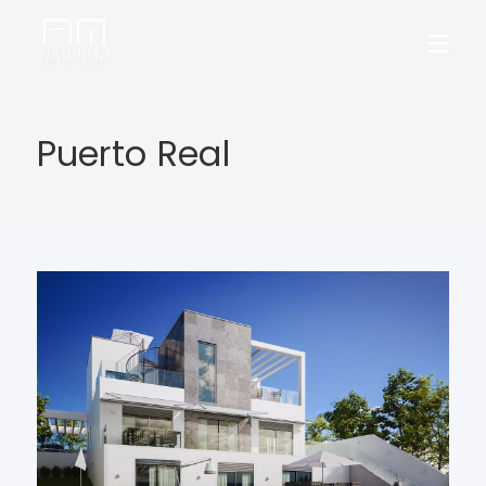
Puerto Real