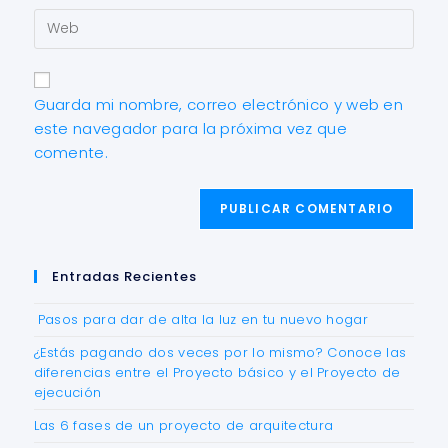
Guarda mi nombre, correo electrónico y web en
este navegador para la próxima vez que
comente.
Entradas Recientes
Pasos para dar de alta la luz en tu nuevo hogar
¿Estás pagando dos veces por lo mismo? Conoce las
diferencias entre el Proyecto básico y el Proyecto de
ejecución
Las 6 fases de un proyecto de arquitectura