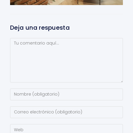
Deja una respuesta