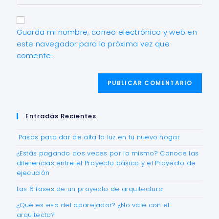
Guarda mi nombre, correo electrónico y web en
este navegador para la próxima vez que
comente.
Entradas Recientes
Pasos para dar de alta la luz en tu nuevo hogar
¿Estás pagando dos veces por lo mismo? Conoce las
diferencias entre el Proyecto básico y el Proyecto de
ejecución
Las 6 fases de un proyecto de arquitectura
¿Qué es eso del aparejador? ¿No vale con el
arquitecto?