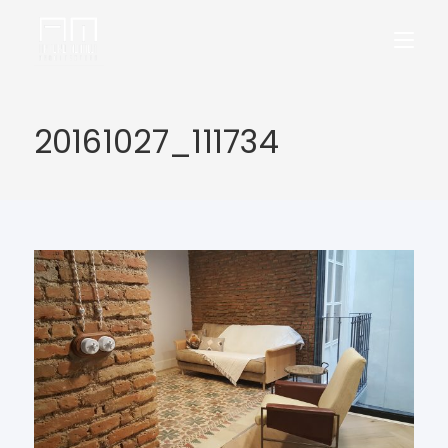
20161027_111734