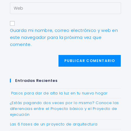
Guarda mi nombre, correo electrónico y web en
este navegador para la próxima vez que
comente.
Entradas Recientes
Pasos para dar de alta la luz en tu nuevo hogar
¿Estás pagando dos veces por lo mismo? Conoce las
diferencias entre el Proyecto básico y el Proyecto de
ejecución
Las 6 fases de un proyecto de arquitectura