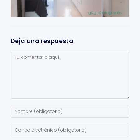
Deja una respuesta