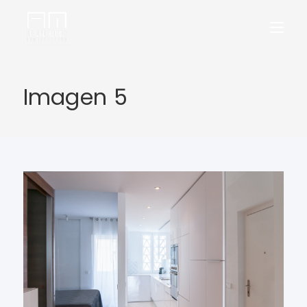
Imagen 5