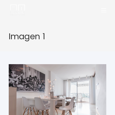
Imagen 1