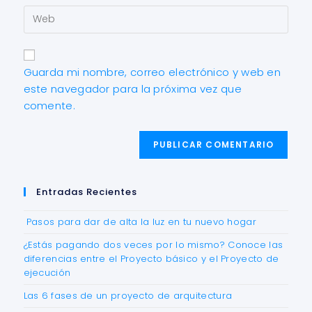
Guarda mi nombre, correo electrónico y web en
este navegador para la próxima vez que
comente.
Entradas Recientes
Pasos para dar de alta la luz en tu nuevo hogar
¿Estás pagando dos veces por lo mismo? Conoce las
diferencias entre el Proyecto básico y el Proyecto de
ejecución
Las 6 fases de un proyecto de arquitectura