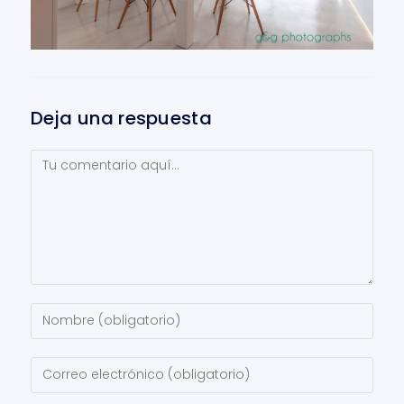
Deja una respuesta