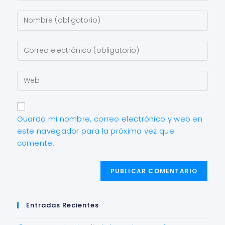
Guarda mi nombre, correo electrónico y web en
este navegador para la próxima vez que
comente.
Entradas Recientes