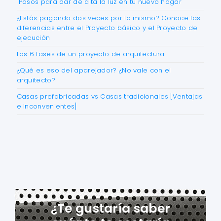
Pasos para dar de alta la luz en tu nuevo hogar
¿Estás pagando dos veces por lo mismo? Conoce las
diferencias entre el Proyecto básico y el Proyecto de
ejecución
Las 6 fases de un proyecto de arquitectura
¿Qué es eso del aparejador? ¿No vale con el
arquitecto?
Casas prefabricadas vs Casas tradicionales [Ventajas
e Inconvenientes]
¿Te gustaría saber