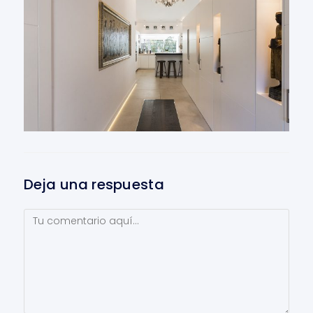
Deja una respuesta