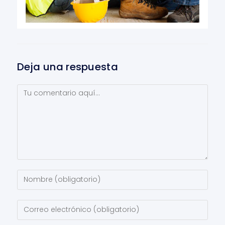
Deja una respuesta