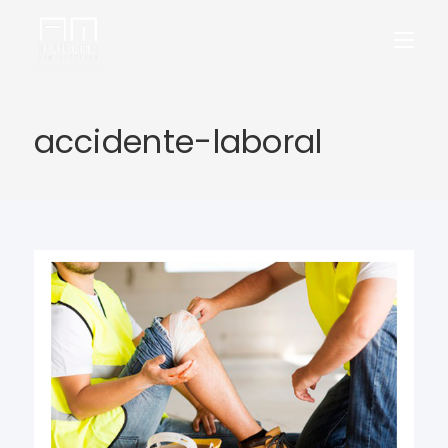
accidente-laboral