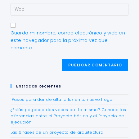
Guarda mi nombre, correo electrónico y web en
este navegador para la próxima vez que
comente.
Entradas Recientes
Pasos para dar de alta la luz en tu nuevo hogar
¿Estás pagando dos veces por lo mismo? Conoce las
diferencias entre el Proyecto básico y el Proyecto de
ejecución
Las 6 fases de un proyecto de arquitectura