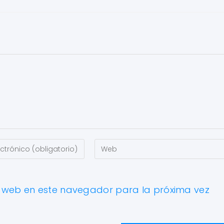
y web en este navegador para la próxima vez