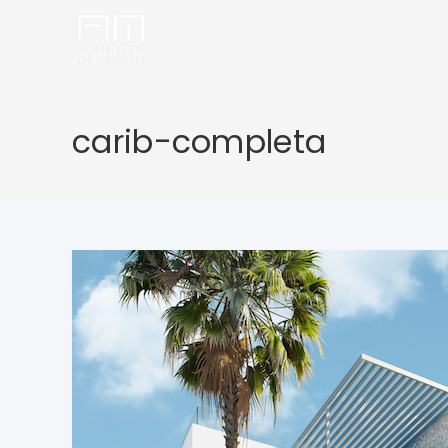
carib-completa