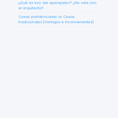
¿Qué es eso del aparejador? ¿No vale con
el arquitecto?
Casas prefabricadas vs Casas
tradicionales [Ventajas e Inconvenientes]