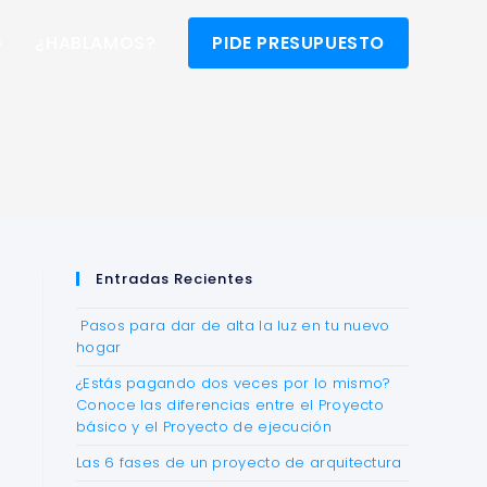
G
¿HABLAMOS?
PIDE PRESUPUESTO
Entradas Recientes
Pasos para dar de alta la luz en tu nuevo
hogar
¿Estás pagando dos veces por lo mismo?
Conoce las diferencias entre el Proyecto
básico y el Proyecto de ejecución
Las 6 fases de un proyecto de arquitectura