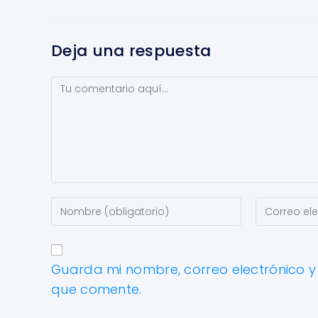
Deja una respuesta
Guarda mi nombre, correo electrónico 
que comente.