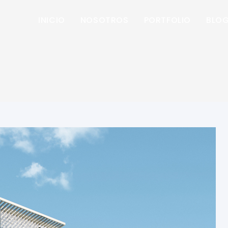
INICIO
NOSOTROS
PORTFOLIO
BLO