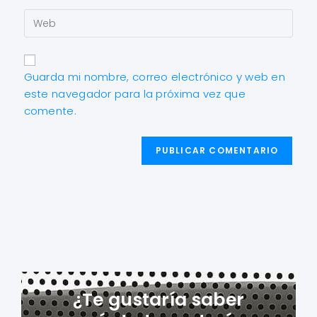
Guarda mi nombre, correo electrónico y web en
este navegador para la próxima vez que
comente.
¿Te gustaría saber