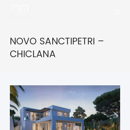
NOVO SANCTIPETRI –
CHICLANA