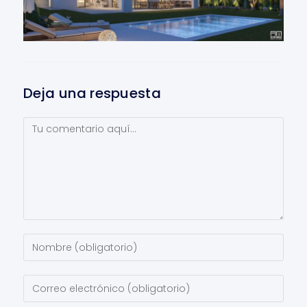
Deja una respuesta