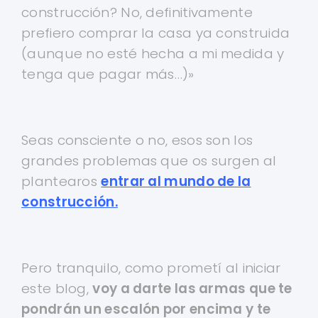
construcción? No, definitivamente
prefiero comprar la casa ya construida
(aunque no esté hecha a mi medida y
tenga que pagar más…)»
Seas consciente o no, esos son los
grandes problemas que os surgen al
plantearos
entrar al mundo de la
construcción.
Pero tranquilo, como prometí al iniciar
este blog,
voy a darte las armas que te
pondrán un escalón por encima y te