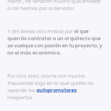
mano”, no tendrán mucho que envidiar
a las hechas por ordenador.
Y ahí tienes otro motivo por
el que
querrás contratar a un arquitecto que
se vuelque con pasión en tu proyecto, y
no al más económico.
Por otro lado, ocurre con mucha
frecuencia algo en lo que quizás no
reparáis los
autopromotores
inexpertos.