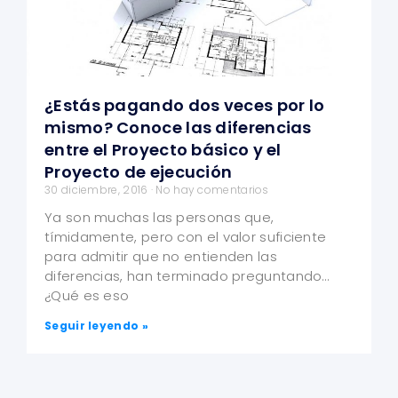
¿Estás pagando dos veces por lo
mismo? Conoce las diferencias
entre el Proyecto básico y el
Proyecto de ejecución
30 diciembre, 2016
No hay comentarios
Ya son muchas las personas que,
tímidamente, pero con el valor suficiente
para admitir que no entienden las
diferencias, han terminado preguntando…
¿Qué es eso
Seguir leyendo »