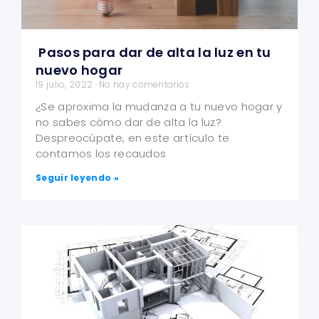
Pasos para dar de alta la luz en tu
nuevo hogar
19 julio, 2022
No hay comentarios
¿Se aproxima la mudanza a tu nuevo hogar y
no sabes cómo dar de alta la luz?
Despreocúpate, en este artículo te
contamos los recaudos
Seguir leyendo »