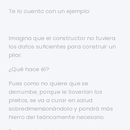
Te lo cuento con un ejemplo:
Imagina que el constructor no tuviera
los datos suficientes para construir un
pilar.
¿Qué hace él?
Pues como no quiere que se
derrumbe, porque le lloverían los
pleitos, se va a curar en salud
sobredimensionándolo y pondrá más
hierro del teóricamente necesario.