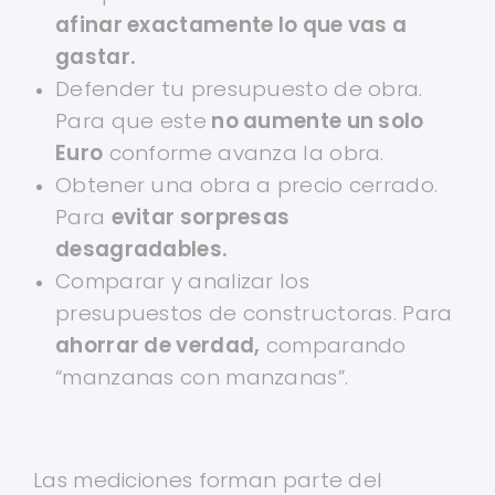
afinar exactamente lo que vas a
gastar.
Defender tu presupuesto de obra.
Para que este
no aumente un solo
Euro
conforme avanza la obra.
Obtener una obra a precio cerrado.
Para
evitar sorpresas
desagradables.
Comparar y analizar los
presupuestos de constructoras. Para
ahorrar de verdad,
comparando
“manzanas con manzanas”.
Las mediciones forman parte del