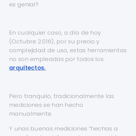
es genial?
En cualquier caso, a día de hoy
(Octubre 2.016), por su precio y
complejidad de uso, estas herramientas
no son empleadas por todos los
arquitectos.
Pero tranquilo, tradicionalmente las
mediciones se han hecho
manualmente.
Y unas buenas mediciones “hechas a