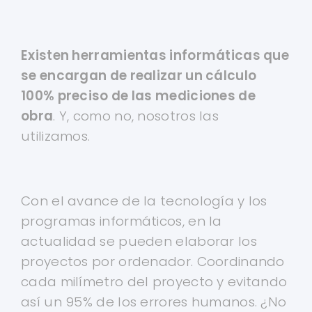
Existen herramientas informáticas que
se encargan de realizar un cálculo
100% preciso de las mediciones de
obra
. Y, como no, nosotros las
utilizamos.
Con el avance de la tecnología y los
programas informáticos, en la
actualidad se pueden elaborar los
proyectos por ordenador. Coordinando
cada milímetro del proyecto y evitando
así un 95% de los errores humanos. ¿No