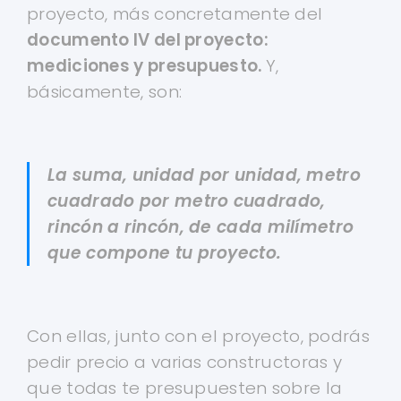
proyecto, más concretamente del
documento IV del proyecto:
mediciones y presupuesto.
Y,
básicamente, son:
La suma, unidad por unidad, metro
cuadrado por metro cuadrado,
rincón a rincón, de cada milímetro
que compone tu proyecto.
Con ellas, junto con el proyecto, podrás
pedir precio a varias constructoras y
que todas te presupuesten sobre la