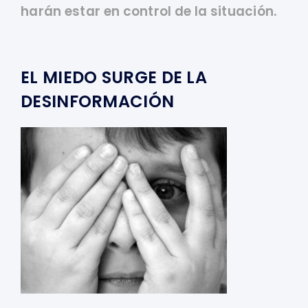
harán estar en control de la situación.
EL MIEDO SURGE DE LA
DESINFORMACIÓN