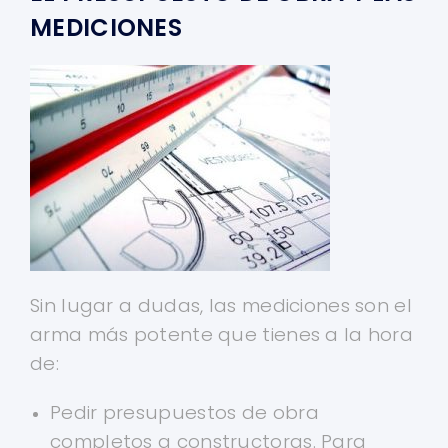
MEDICIONES
Sin lugar a dudas, las mediciones son el
arma más potente que tienes a la hora
de:
Pedir presupuestos de obra
completos a constructoras. Para