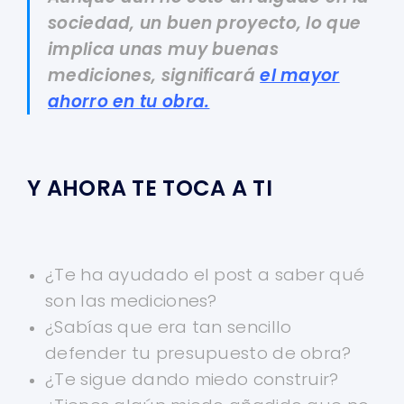
sociedad, un buen proyecto, lo que
implica unas muy buenas
mediciones, significará
el mayor
ahorro en tu obra.
Y AHORA TE TOCA A TI
¿Te ha ayudado el post a saber qué
son las mediciones?
¿Sabías que era tan sencillo
defender tu presupuesto de obra?
¿Te sigue dando miedo construir?