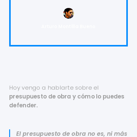
Arturo Montilla Bueno
Hoy vengo a hablarte sobre el
presupuesto de obra y cómo lo puedes
defender.
El presupuesto de obra no es, ni más