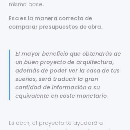
misma base
.
Esa es la manera correcta de
comparar presupuestos de obra.
El mayor beneficio que obtendrás de
un buen proyecto de arquitectura,
además de poder ver la casa de tus
sueños, será traducir la gran
cantidad de información a su
equivalente en coste monetario
.
Es decir, el proyecto te ayudará a