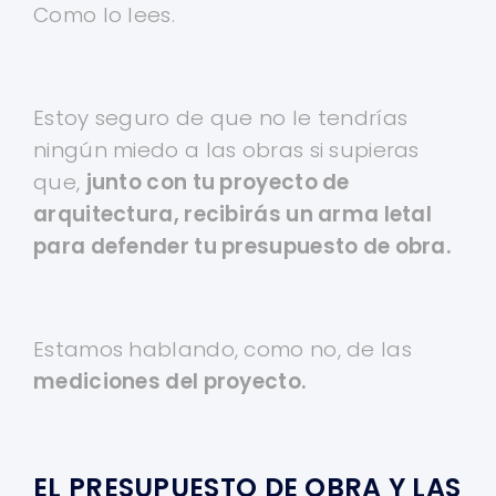
Como lo lees.
Estoy seguro de que no le tendrías
ningún miedo a las obras si supieras
que,
junto con tu proyecto de
arquitectura, recibirás un arma letal
para defender tu presupuesto de obra.
Estamos hablando, como no, de las
mediciones del proyecto.
EL PRESUPUESTO DE OBRA Y LAS