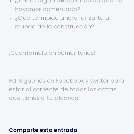
¿Tienes algún miedo añadido que no
hayamos comentado?
¿Qué te impide ahora lanzarte al
mundo de la construcción?
¡Cuéntamelo en comentarios!
Pd: Síguenos en Facebook y twitter para
estar al corriente de todas las armas
que tienes a tu alcance.
Comparte esta entrada