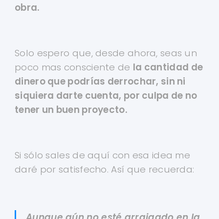
obra.
Solo espero que, desde ahora, seas un
poco mas consciente de
la cantidad de
dinero que podrías derrochar, sin ni
siquiera darte cuenta, por culpa de no
tener un buen proyecto.
Si sólo sales de aquí con esa idea me
daré por satisfecho. Así que recuerda:
Aunque aún no esté arraigado en la