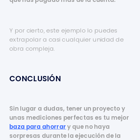
Y por cierto, este ejemplo lo puedes
extrapolar a casi cualquier unidad de
obra compleja.
CONCLUSIÓN
Sin lugar a dudas, tener un proyecto y
unas mediciones perfectas es tu mejor
baza para ahorrar
y que no haya
sorpresas durante la ejecución de la