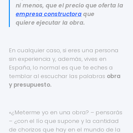
ni menos, que el precio que oferta la
empresa constructora
que
quiere ejecutar la obra.
En cualquier caso, si eres una persona
sin experiencia y, además, vives en
España, lo normal es que te eches a
temblar al escuchar las palabras
obra
y presupuesto.
«¿Meterme yo en una obra? – pensarás
– ¿con el lío que supone y la cantidad
de chorizos que hay en el mundo de la