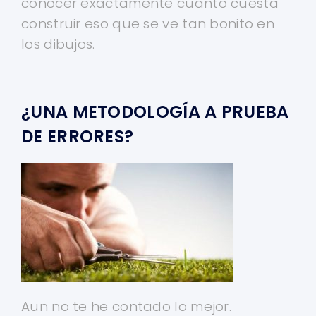
conocer exactamente cuanto cuesta
construir eso que se ve tan bonito en
los dibujos.
¿UNA METODOLOGÍA A PRUEBA
DE ERRORES?
Aun no te he contado lo mejor.