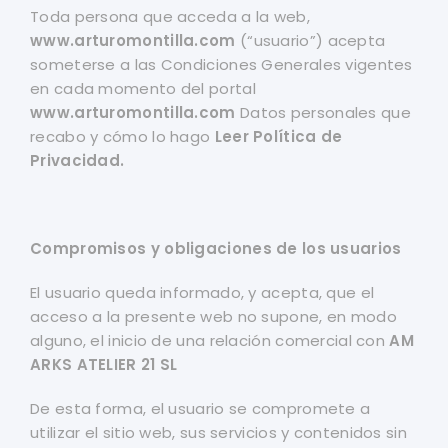
Toda persona que acceda a la web,
www.arturomontilla.com
(“usuario”) acepta
someterse a las Condiciones Generales vigentes
en cada momento del portal
www.arturomontilla.com
Datos personales que
recabo y cómo lo hago
Leer Política de
Privacidad.
Compromisos y obligaciones de los usuarios
El usuario queda informado, y acepta, que el
acceso a la presente web no supone, en modo
alguno, el inicio de una relación comercial con
AM
ARKS ATELIER 21 SL
De esta forma, el usuario se compromete a
utilizar el sitio web, sus servicios y contenidos sin