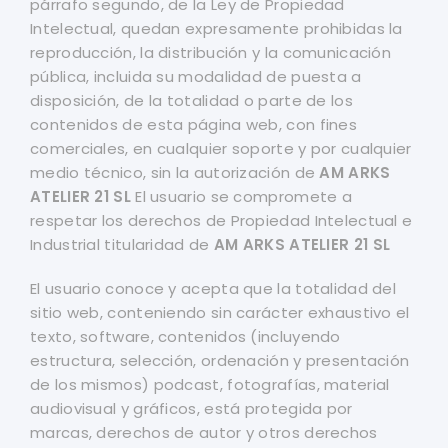
párrafo segundo, de la Ley de Propiedad
Intelectual, quedan expresamente prohibidas la
reproducción, la distribución y la comunicación
pública, incluida su modalidad de puesta a
disposición, de la totalidad o parte de los
contenidos de esta página web, con fines
comerciales, en cualquier soporte y por cualquier
medio técnico, sin la autorización de
AM ARKS
ATELIER 21 SL
El usuario se compromete a
respetar los derechos de Propiedad Intelectual e
Industrial titularidad de
AM ARKS ATELIER 21 SL
El usuario conoce y acepta que la totalidad del
sitio web, conteniendo sin carácter exhaustivo el
texto, software, contenidos (incluyendo
estructura, selección, ordenación y presentación
de los mismos) podcast, fotografías, material
audiovisual y gráficos, está protegida por
marcas, derechos de autor y otros derechos