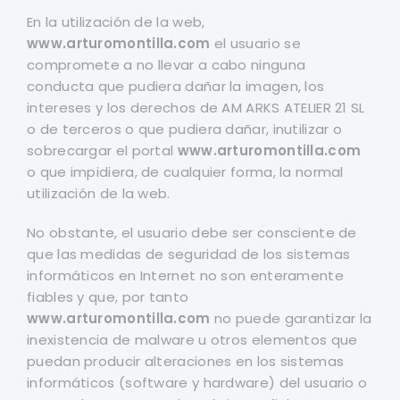
En la utilización de la web,
www.arturomontilla.com
el usuario se
compromete a no llevar a cabo ninguna
conducta que pudiera dañar la imagen, los
intereses y los derechos de AM ARKS ATELIER 21 SL
o de terceros o que pudiera dañar, inutilizar o
sobrecargar el portal
www.arturomontilla.com
o que impidiera, de cualquier forma, la normal
utilización de la web.
No obstante, el usuario debe ser consciente de
que las medidas de seguridad de los sistemas
informáticos en Internet no son enteramente
fiables y que, por tanto
www.arturomontilla.com
no puede garantizar la
inexistencia de malware u otros elementos que
puedan producir alteraciones en los sistemas
informáticos (software y hardware) del usuario o