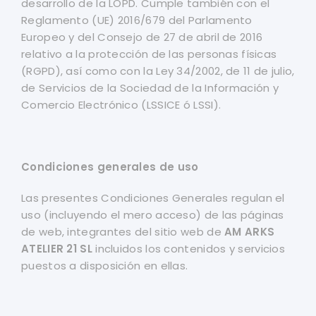
desarrollo de la LOPD. Cumple también con el
Reglamento (UE) 2016/679 del Parlamento
Europeo y del Consejo de 27 de abril de 2016
relativo a la protección de las personas físicas
(RGPD), así como con la Ley 34/2002, de 11 de julio,
de Servicios de la Sociedad de la Información y
Comercio Electrónico (LSSICE ó LSSI).
Condiciones generales de uso
Las presentes Condiciones Generales regulan el
uso (incluyendo el mero acceso) de las páginas
de web, integrantes del sitio web de
AM ARKS
ATELIER 21 SL
incluidos los contenidos y servicios
puestos a disposición en ellas.