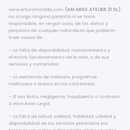
www.arturomontilla.com
(AM ARKS ATELIER 21 SL)
no otorga ninguna garantía ni se hace
responsable, en ningún caso, de los daños y
perjuicios de cualquier naturaleza que pudieran
traer causa de:
– La falta de disponibilidad, mantenimiento y
efectivo funcionamiento de la web, o de sus
servicios y contenidos;
– La existencia de malware, programas
maliciosos o lesivos en los contenidos;
– El uso ilícito, negligente, fraudulento o contrario
a este Aviso Legal;
– La falta de licitud, calidad, fiabilidad, utilidad y
disponibilidad de los servicios prestados por