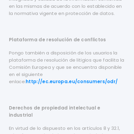
en las mismas de acuerdo con lo establecido en
la normativa vigente en protección de datos.
Plataforma de resolución de conflictos
Pongo también a disposición de los usuarios la
plataforma de resolución de litigios que facilita la
Comisión Europea y que se encuentra disponible
en el siguiente
enlace:
http://ec.europa.eu/consumers/odr/
Derechos de propiedad intelectual e
industrial
En virtud de lo dispuesto en los artículos 8 y 32.1,