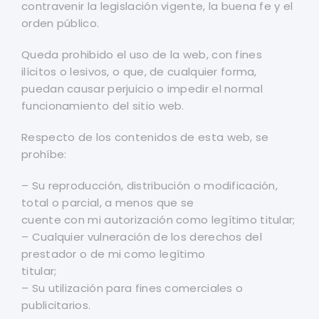
contravenir la legislación vigente, la buena fe y el
orden público.
Queda prohibido el uso de la web, con fines
ilícitos o lesivos, o que, de cualquier forma,
puedan causar perjuicio o impedir el normal
funcionamiento del sitio web.
Respecto de los contenidos de esta web, se
prohíbe:
– Su reproducción, distribución o modificación,
total o parcial, a menos que se
cuente con mi autorización como legítimo titular;
– Cualquier vulneración de los derechos del
prestador o de mi como legítimo
titular;
– Su utilización para fines comerciales o
publicitarios.