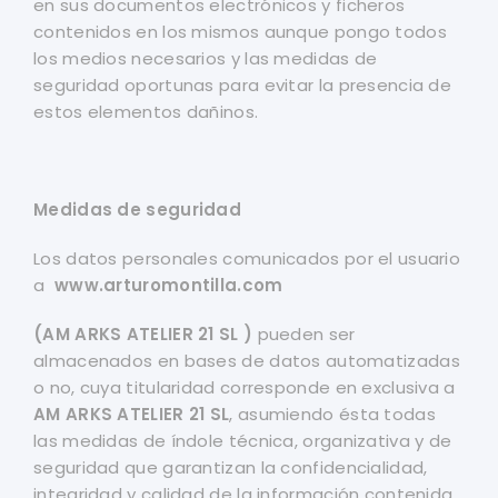
en sus documentos electrónicos y ficheros
contenidos en los mismos aunque pongo todos
los medios necesarios y las medidas de
seguridad oportunas para evitar la presencia de
estos elementos dañinos.
Medidas de seguridad
Los datos personales comunicados por el usuario
a
www.arturomontilla.com
(AM ARKS ATELIER 21 SL )
pueden ser
almacenados en bases de datos automatizadas
o no, cuya titularidad corresponde en exclusiva a
AM ARKS ATELIER 21 SL
, asumiendo ésta todas
las medidas de índole técnica, organizativa y de
seguridad que garantizan la confidencialidad,
integridad y calidad de la información contenida