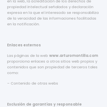
en la web, la acreditación de los derechos de
propiedad intelectual señalados y declaración
expresa en la que el interesado se responsabiliza
de la veracidad de las informaciones facilitadas
en la notificación.
Enlaces externos
Las páginas de la web
www.arturomontilla.com
proporciona enlaces a otros sitios web propios y
contenidos que son propiedad de terceros tales
como:
– Contenido de otras webs
Exclusión de garantías y responsable