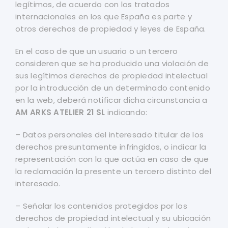
legítimos, de acuerdo con los tratados
internacionales en los que España es parte y
otros derechos de propiedad y leyes de España.
En el caso de que un usuario o un tercero
consideren que se ha producido una violación de
sus legítimos derechos de propiedad intelectual
por la introducción de un determinado contenido
en la web, deberá notificar dicha circunstancia a
AM ARKS ATELIER 21 SL
indicando:
– Datos personales del interesado titular de los
derechos presuntamente infringidos, o indicar la
representación con la que actúa en caso de que
la reclamación la presente un tercero distinto del
interesado.
– Señalar los contenidos protegidos por los
derechos de propiedad intelectual y su ubicación