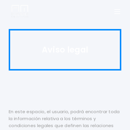
Aviso legal
En este espacio, el usuario, podrá encontrar toda
la información relativa a los términos y
condiciones legales que definen las relaciones