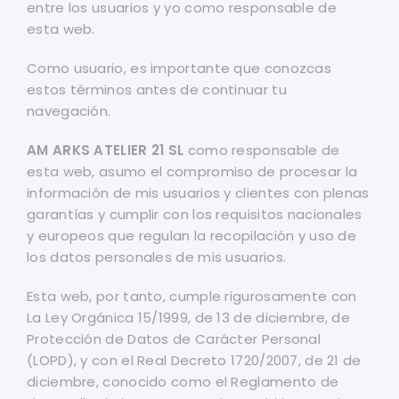
entre los usuarios y yo como responsable de
esta web.
Como usuario, es importante que conozcas
estos términos antes de continuar tu
navegación.
AM ARKS ATELIER 21 SL
como responsable de
esta web, asumo el compromiso de procesar la
información de mis usuarios y clientes con plenas
garantías y cumplir con los requisitos nacionales
y europeos que regulan la recopilación y uso de
los datos personales de mis usuarios.
Esta web, por tanto, cumple rigurosamente con
La Ley Orgánica 15/1999, de 13 de diciembre, de
Protección de Datos de Carácter Personal
(LOPD), y con el Real Decreto 1720/2007, de 21 de
diciembre, conocido como el Reglamento de