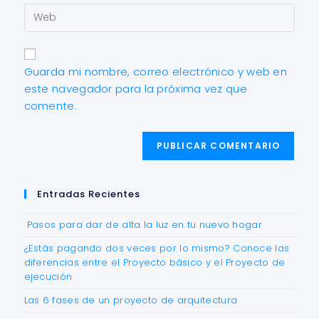
Guarda mi nombre, correo electrónico y web en
este navegador para la próxima vez que
comente.
Entradas Recientes
Pasos para dar de alta la luz en tu nuevo hogar
¿Estás pagando dos veces por lo mismo? Conoce las
diferencias entre el Proyecto básico y el Proyecto de
ejecución
Las 6 fases de un proyecto de arquitectura