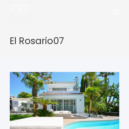
El Rosario07