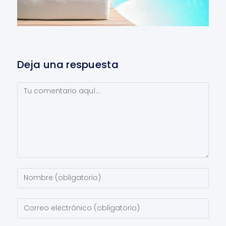
Deja una respuesta