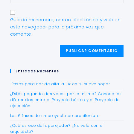
Guarda mi nombre, correo electrónico y web en
este navegador para la próxima vez que
comente.
Entradas Recientes
Pasos para dar de alta la luz en tu nuevo hogar
¿Estás pagando dos veces por lo mismo? Conoce las
diferencias entre el Proyecto básico y el Proyecto de
ejecución
Las 6 fases de un proyecto de arquitectura
¿Qué es eso del aparejador? ¿No vale con el
arquitecto?