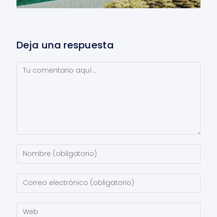
Deja una respuesta