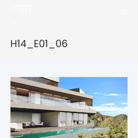
H14_E01_06